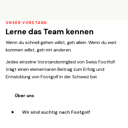
UNSER VORSTAND
Lerne das Team kennen
Wenn du schnell gehen willst, geh allein. Wenn du weit
kommen willst, geh mit anderen.
Jedes einzelne Vorstandsmitglied von Swiss Footfolf
trägt einen elementaren Beitrag zum Erfolg und
Entwicklung von Footgolf in der Schweiz bei.
Über uns
Wir sind süchtig nach Footgolf