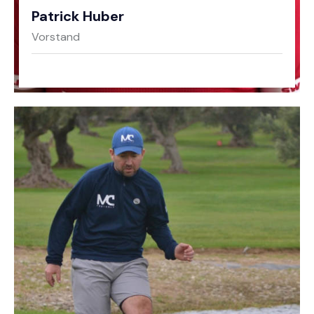
Patrick Huber
Vorstand