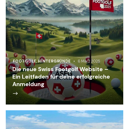
FOOTGOLF
,
HINTERGRÜNDE
6 März 2025
Die neue Swiss Footgolf Website –
Ein Leitfaden für deine erfolgreiche
Anmeldung