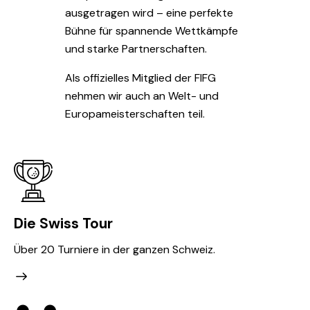
ausgetragen wird – eine perfekte
Bühne für spannende Wettkämpfe
und starke Partnerschaften.
Als offizielles Mitglied der FIFG
nehmen wir auch an Welt- und
Europameisterschaften teil.
Die Swiss Tour
Über 20 Turniere in der ganzen Schweiz.