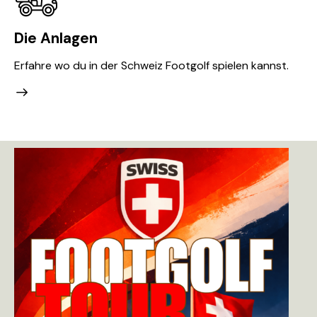
Die Anlagen
Erfahre wo du in der Schweiz Footgolf spielen kannst.