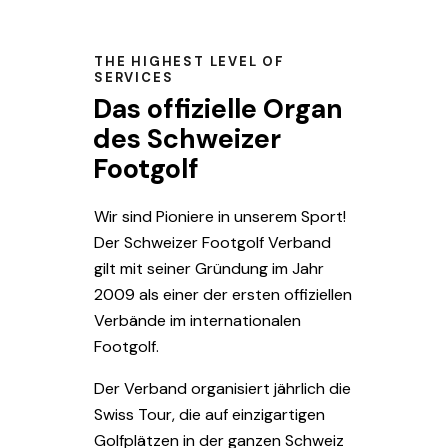
THE HIGHEST LEVEL OF
SERVICES
Das offizielle Organ
des Schweizer
Footgolf
Wir sind Pioniere in unserem Sport!
Der Schweizer Footgolf Verband
gilt mit seiner Gründung im Jahr
2009 als einer der ersten offiziellen
Verbände im internationalen
Footgolf.
Der Verband organisiert jährlich die
Swiss Tour, die auf einzigartigen
Golfplätzen in der ganzen Schweiz