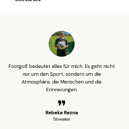
Footgolf bedeutet alles für mich. Es geht nicht
nur um den Sport, sondern um die
Atmosphäre, die Menschen und die
Erinnerungen.
Rebeka Rezna
Slowakei