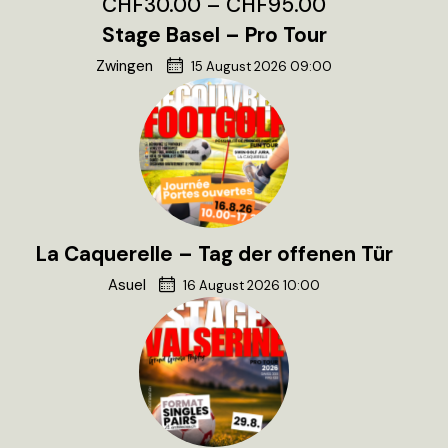
CHF30.00 – CHF95.00
Stage Basel – Pro Tour
Zwingen
15 August 2026 09:00
La Caquerelle – Tag der offenen Tür
Asuel
16 August 2026 10:00