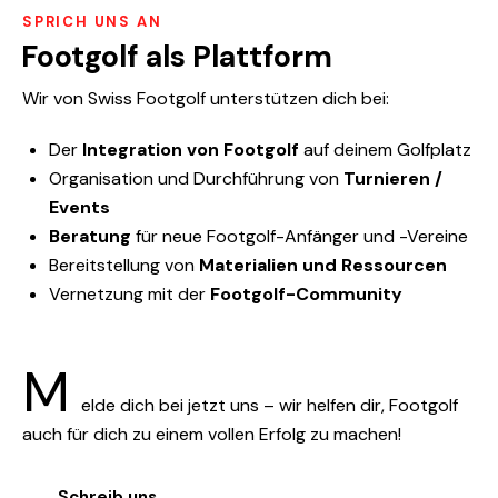
SPRICH UNS AN
Footgolf als Plattform
Wir von Swiss Footgolf unterstützen dich bei:
Der
Integration von Footgolf
auf deinem Golfplatz
Organisation und Durchführung von
Turnieren /
Events
Beratung
für neue Footgolf-Anfänger und -Vereine
Bereitstellung von
Materialien und Ressourcen
Vernetzung mit der
Footgolf-Community
M
elde dich bei jetzt uns – wir helfen dir, Footgolf
auch für dich zu einem vollen Erfolg zu machen!
Schreib uns