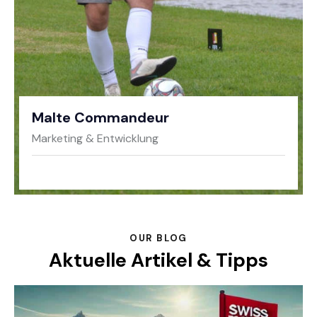
Malte Commandeur
Marketing & Entwicklung
OUR BLOG
Aktuelle Artikel & Tipps