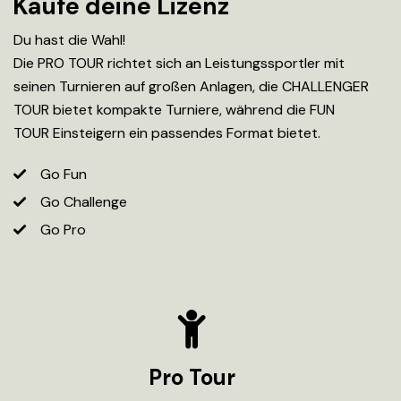
Kaufe deine Lizenz
Du hast die Wahl!
Die PRO TOUR richtet sich an Leistungssportler mit
seinen Turnieren auf großen Anlagen, die CHALLENGER
TOUR bietet kompakte Turniere, während die FUN
TOUR Einsteigern ein passendes Format bietet.
Go Fun
Go Challenge
Go Pro
Pro Tour