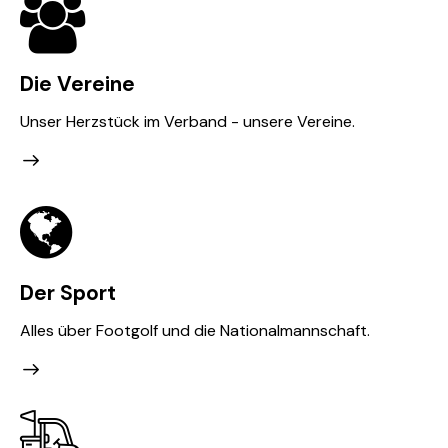
Die Vereine
Unser Herzstück im Verband - unsere Vereine.
Der Sport
Alles über Footgolf und die Nationalmannschaft.