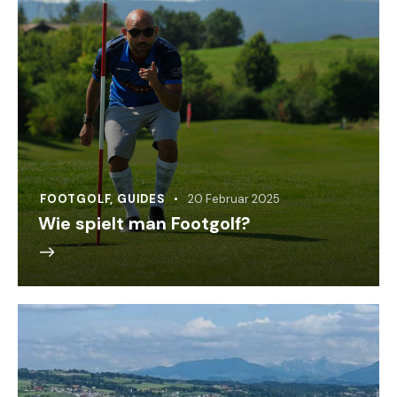
FOOTGOLF
,
GUIDES
20 Februar 2025
Wie spielt man Footgolf?