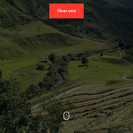
Über uns