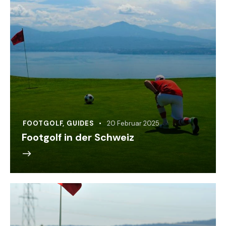
FOOTGOLF
,
GUIDES
20 Februar 2025
Footgolf in der Schweiz