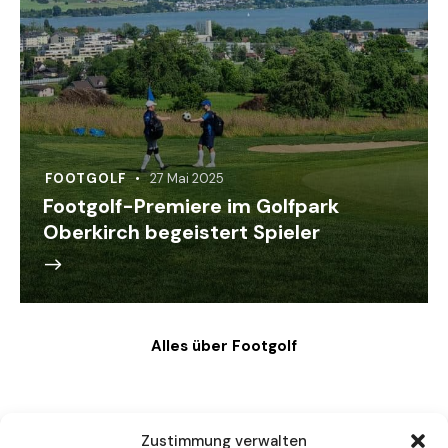
FOOTGOLF
27 Mai 2025
Footgolf-Premiere im Golfpark
Oberkirch begeistert Spieler
Alles über Footgolf
Zustimmung verwalten