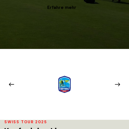
Erfahre mehr
SWISS TOUR 2025