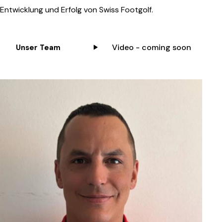
Entwicklung und Erfolg von Swiss Footgolf.
Video - coming soon
Unser Team