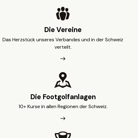
Die Vereine
Das Herzstück unseres Verbandes und in der Schweiz
verteilt.
Die Footgolfanlagen
10+ Kurse in allen Regionen der Schweiz.