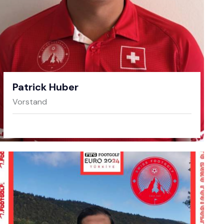
Patrick Huber
Vorstand