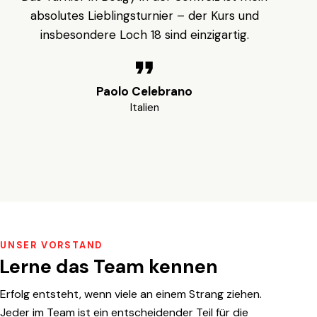
absolutes Lieblingsturnier – der Kurs und
insbesondere Loch 18 sind einzigartig.
Paolo Celebrano
Italien
UNSER VORSTAND
Lerne das Team kennen
Erfolg entsteht, wenn viele an einem Strang ziehen.
Jeder im Team ist ein entscheidender Teil für die