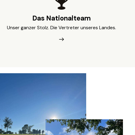
Das Nationalteam
Unser ganzer Stolz. Die Vertreter unseres Landes.