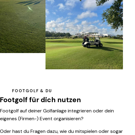
FOOTGOLF & DU
Footgolf für dich nutzen
Footgolf auf deiner Golfanlage integrieren oder dein
eigenes (Firmen-) Event organisieren?
Oder hast du Fragen dazu, wie du mitspielen oder sogar