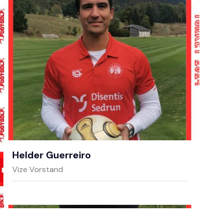
Helder Guerreiro
Vize Vorstand