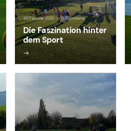
20 Februar 2025
0
Comments
Die Faszination hinter
dem Sport