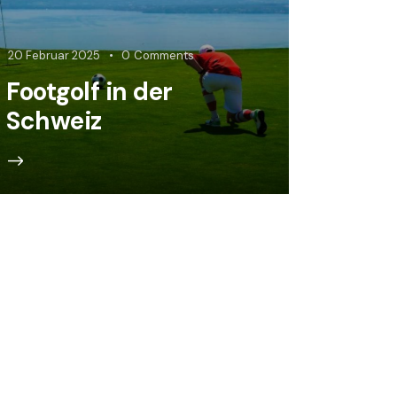
20 Februar 2025
0
Comments
Footgolf in der
Schweiz