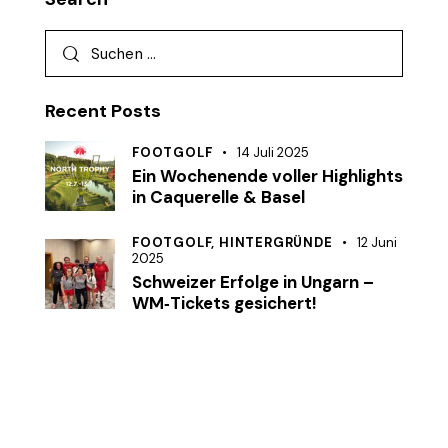
Recent Posts
FOOTGOLF
14 Juli 2025
Ein Wochenende voller Highlights
in Caquerelle & Basel
FOOTGOLF,
HINTERGRÜNDE
12 Juni
2025
Schweizer Erfolge in Ungarn –
WM‑Tickets gesichert!