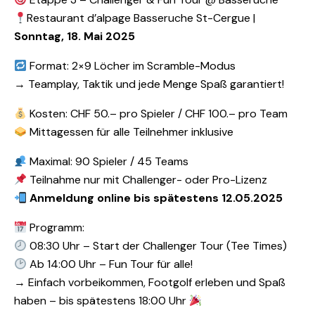
Restaurant d’alpage Basseruche St-Cergue |
Sonntag, 18. Mai 2025
Format: 2×9 Löcher im Scramble-Modus
→ Teamplay, Taktik und jede Menge Spaß garantiert!
Kosten: CHF 50.– pro Spieler / CHF 100.– pro Team
Mittagessen für alle Teilnehmer inklusive
Maximal: 90 Spieler / 45 Teams
Teilnahme nur mit Challenger- oder Pro-Lizenz
Anmeldung online bis spätestens 12.05.2025
Programm:
08:30 Uhr – Start der Challenger Tour (Tee Times)
Ab 14:00 Uhr – Fun Tour für alle!
→ Einfach vorbeikommen, Footgolf erleben und Spaß
haben – bis spätestens 18:00 Uhr