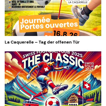
La Caquerelle – Tag der offenen Tür