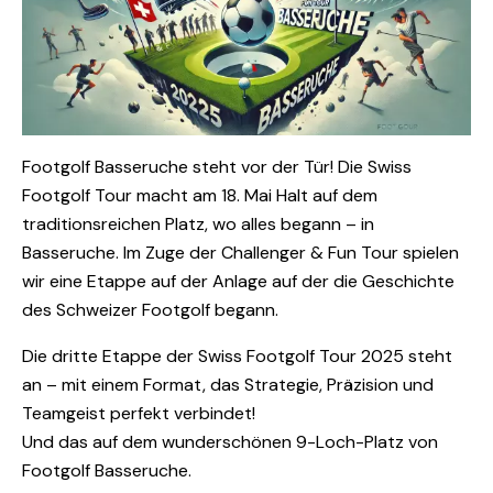
Footgolf Basseruche steht vor der Tür! Die Swiss
Footgolf Tour macht am 18. Mai Halt auf dem
traditionsreichen Platz, wo alles begann – in
Basseruche. Im Zuge der Challenger & Fun Tour spielen
wir eine Etappe auf der Anlage auf der die Geschichte
des Schweizer Footgolf begann.
Die dritte Etappe der Swiss Footgolf Tour 2025 steht
an – mit einem Format, das Strategie, Präzision und
Teamgeist perfekt verbindet!
Und das auf dem wunderschönen 9-Loch-Platz von
Footgolf Basseruche.