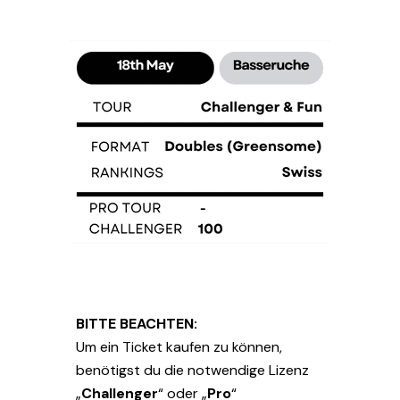
BITTE BEACHTEN:
Um ein Ticket kaufen zu können,
benötigst du die notwendige Lizenz
„
Challenger
“ oder „
Pro
“