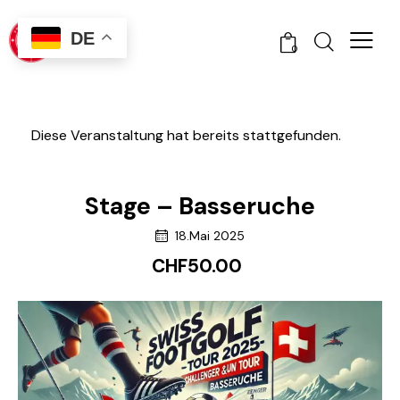
DE
0
Diese Veranstaltung hat bereits stattgefunden.
Stage – Basseruche
18.Mai 2025
CHF50.00