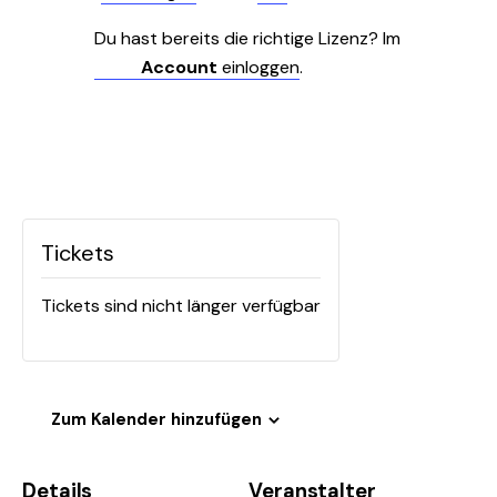
Du hast bereits die richtige Lizenz? Im
Account
einloggen
.
Tickets
Tickets sind nicht länger verfügbar
Zum Kalender hinzufügen
Details
Veranstalter