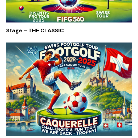
Stage – THE CLASSIC