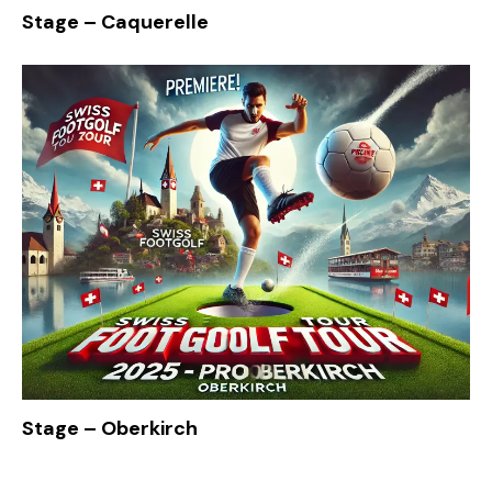
Stage – Caquerelle
Stage – Oberkirch