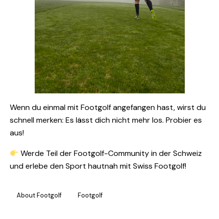
Wenn du einmal mit Footgolf angefangen hast, wirst du
schnell merken: Es lässt dich nicht mehr los. Probier es
aus!
Werde Teil der Footgolf-Community in der Schweiz
und erlebe den Sport hautnah mit
Swiss Footgolf
!
About Footgolf
Footgolf