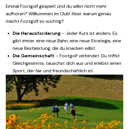
Einmal Footgolf gespielt und du willst nicht mehr
aufhören? Willkommen im Club! Aber warum genau
macht Footgolf so süchtig?
Die Herausforderung
– Jeder Kurs ist anders. Es
gibt immer eine neue Bahn, eine neue Strategie, eine
neue Bestleistung, die du knacken willst.
Die Gemeinschaft
– Footgolf verbindet. Du triffst
Gleichgesinnte, tauschst dich aus und erlebst einen
Sport, der fair und freundschaftlich ist.