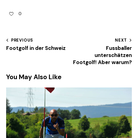
0
PREVIOUS
NEXT
Footgolf in der Schweiz
Fussballer
unterschätzen
Footgolf! Aber warum?
You May Also Like