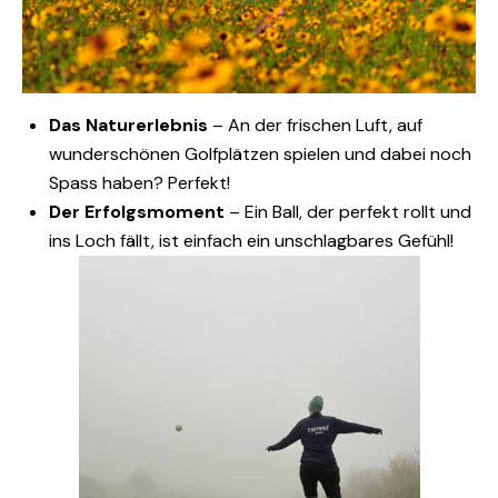
Das Naturerlebnis
– An der frischen Luft, auf
wunderschönen Golfplätzen spielen und dabei noch
Spass haben? Perfekt!
Der Erfolgsmoment
– Ein Ball, der perfekt rollt und
ins Loch fällt, ist einfach ein unschlagbares Gefühl!