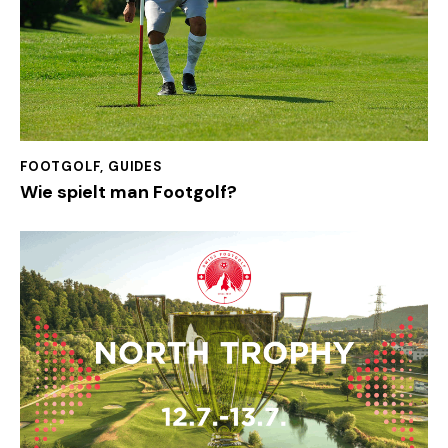
FOOTGOLF
,
GUIDES
Wie spielt man Footgolf?