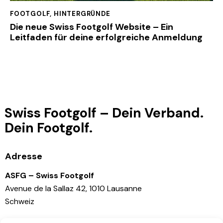
FOOTGOLF
,
HINTERGRÜNDE
Die neue Swiss Footgolf Website – Ein
Leitfaden für deine erfolgreiche Anmeldung
Swiss Footgolf – Dein Verband.
Dein Footgolf.
Adresse
ASFG – Swiss Footgolf
Avenue de la Sallaz 42, 1010 Lausanne
Schweiz