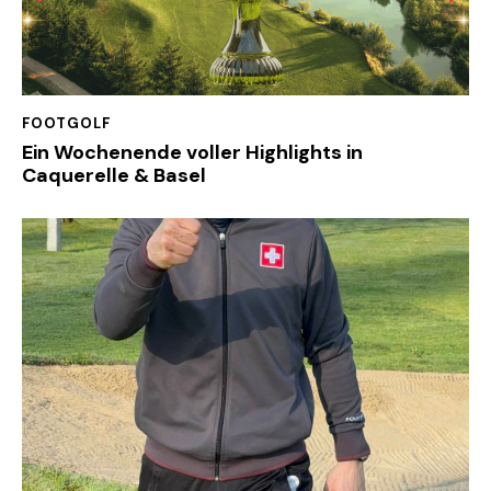
FOOTGOLF
Ein Wochenende voller Highlights in
Caquerelle & Basel