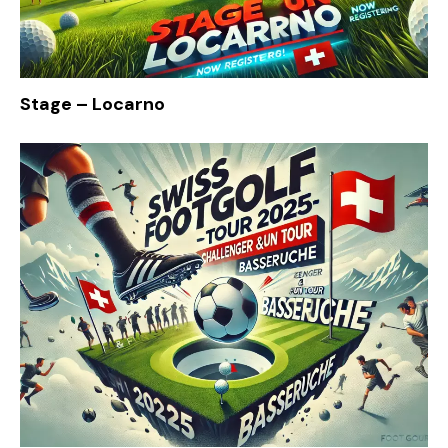
Stage – Locarno