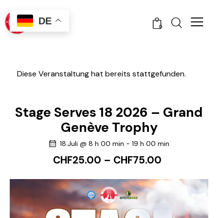
DE
0
Diese Veranstaltung hat bereits stattgefunden.
Stage Serves 18 2026 – Grand
Genève Trophy
18.Juli @ 8 h 00 min
-
19 h 00 min
CHF25.00 – CHF75.00