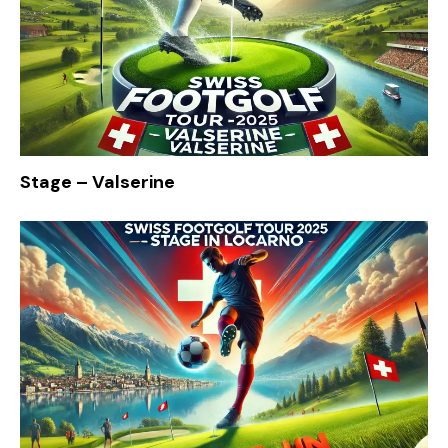
Stage – Valserine