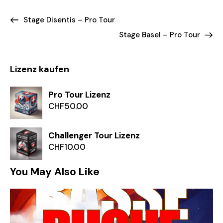
Stage Disentis – Pro Tour
Stage Basel – Pro Tour
Lizenz kaufen
Pro Tour Lizenz
CHF
50.00
Challenger Tour Lizenz
CHF
10.00
You May Also Like