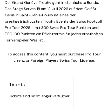
Der Grand Genève Trophy geht in die nächste Runde.
Das Stage Serves 18 am 18. Juli 2026 auf dem Golf St.
Genis in Saint-Genis-Pouilly ist eines der
prestigeträchtigsten Trophy Events der Swiss Footgolf
Pro Tour 2026 – mit 300 Swiss Pro Tour Punkten und
FIFG 100 Punkten ein Pflichttermin für jeden ernsthaften
Turnierspieler. Was ist…
To access this content, you must purchase
Pro Tour
Lizenz
or
Foreign Players Swiss Tour License
.
Tickets
Tickets sind nicht länger verfügbar