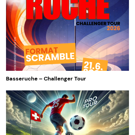
Basseruche – Challenger Tour